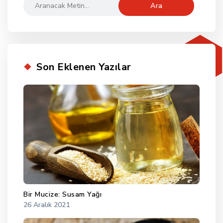
Arama:
Son Eklenen Yazılar
Bir Mucize: Susam Yağı
26 Aralık 2021