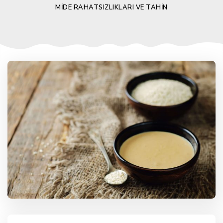
MIDE RAHATSIZLIKLARI VE TAHIN