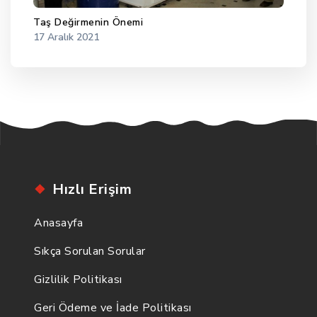
Taş Değirmenin Önemi
17 Aralık 2021
Hızlı Erişim
Anasayfa
Sıkça Sorulan Sorular
Gizlilik Politikası
Geri Ödeme ve İade Politikası