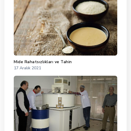
Mide Rahatsızlıkları ve Tahin
17 Aralık 2021