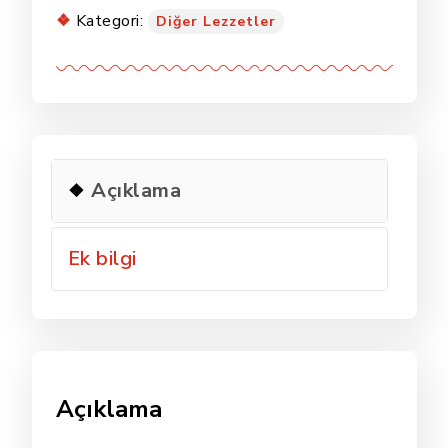
adet
Kategori:
Diğer Lezzetler
Açıklama
Ek bilgi
Açıklama