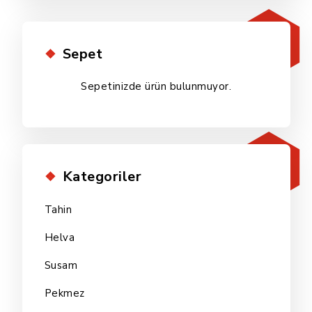
Sepet
Sepetinizde ürün bulunmuyor.
Kategoriler
Tahin
Helva
Susam
Pekmez