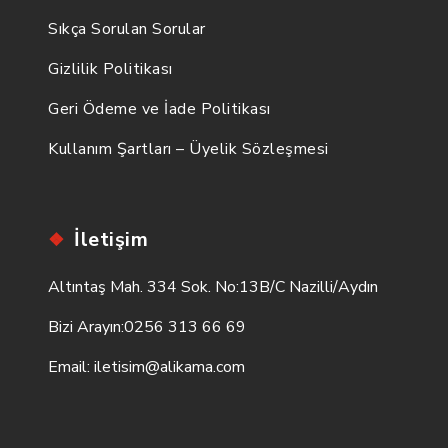
Sıkça Sorulan Sorular
Gizlilik Politikası
Geri Ödeme ve İade Politikası
Kullanım Şartları – Üyelik Sözleşmesi
İletişim
Altıntaş Mah. 334 Sok. No:13B/C Nazilli/Aydın
Bizi Arayın:
0256 313 66 69
Email:
iletisim@alikama.com